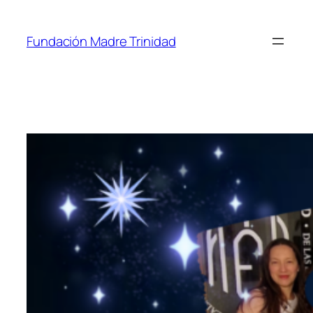
Fundación Madre Trinidad