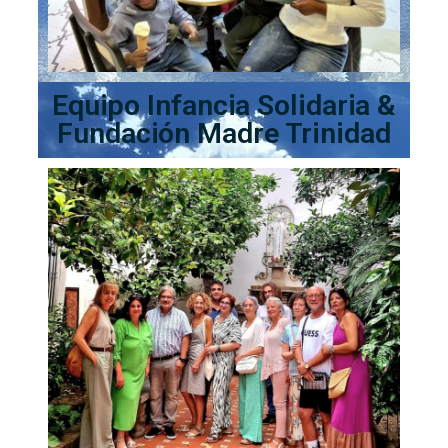
Equipo Infancia Solidaria &
Fundación Madre Trinidad