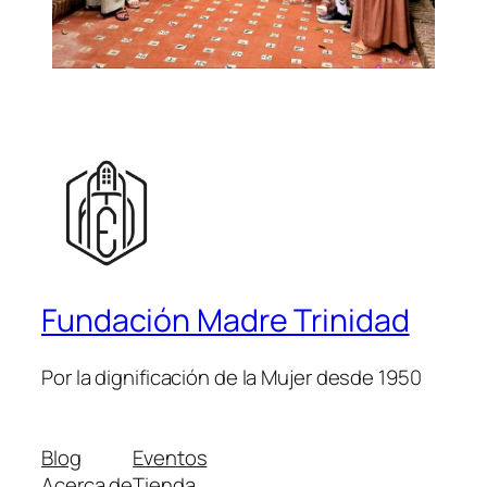
Fundación Madre Trinidad
Por la dignificación de la Mujer desde 1950
Blog
Eventos
Acerca de
Tienda