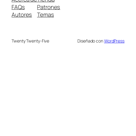
FAQs
Patrones
Autores
Temas
Twenty Twenty-Five
Diseñado con
WordPress