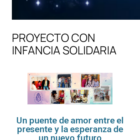
PROYECTO CON
INFANCIA SOLIDARIA
Un puente de amor entre el
presente y la esperanza de
un nuevo futuro