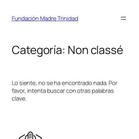
Fundación Madre Trinidad
Categoría:
Non classé
Lo siente, no se ha encontrado nada. Por
favor, intenta buscar con otras palabras
clave.