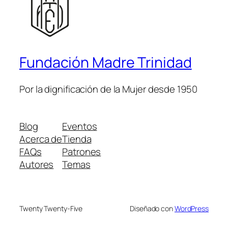
Fundación Madre Trinidad
Por la dignificación de la Mujer desde 1950
Blog
Eventos
Acerca de
Tienda
FAQs
Patrones
Autores
Temas
Twenty Twenty-Five
Diseñado con
WordPress